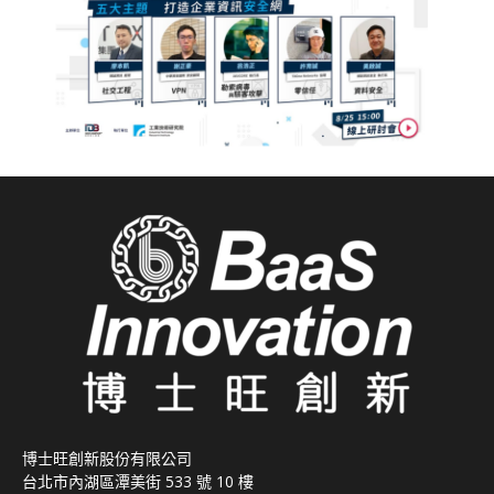
博士旺創新股份有限公司
台北市內湖區潭美街 533 號 10 樓