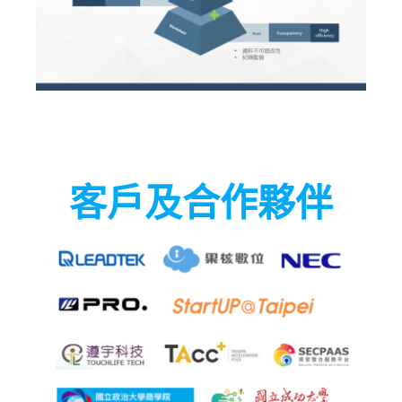
客戶及合作夥伴