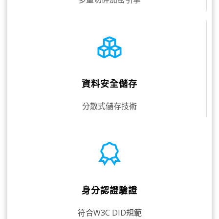
資料安全儲存
分散式儲存技術
身分認證驗證
符合W3C DID規範