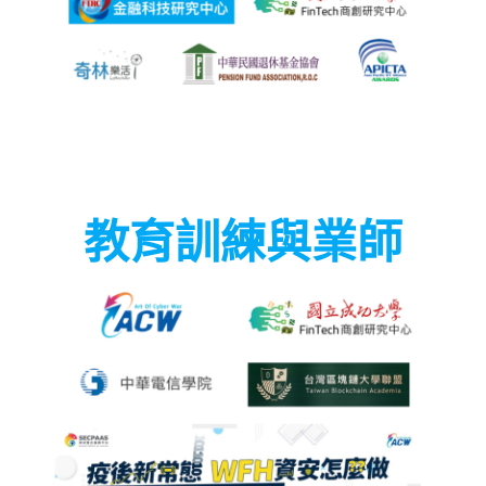
教育訓練與業師