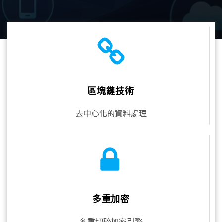
區塊鏈技術
去中心化的資料處理
多重加密
多重切碎加密引擎