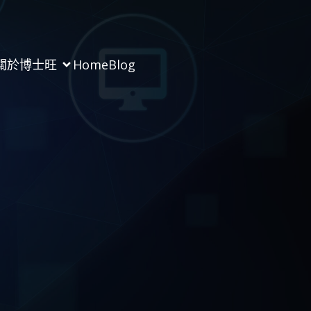
關於博士旺
Home
Blog