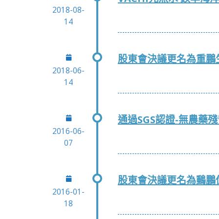
2018-08-
14
股東會決議更名為重鵬
2018-06-
14
通過SGS認證-無農藥
2016-06-
07
股東會決議更名為䳯鵬
2016-01-
18