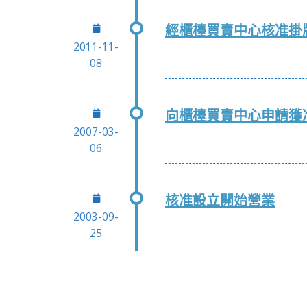
經櫃檯買賣中心核准掛
2011-11-
08
向櫃檯買賣中心申請獲
2007-03-
06
核准設立開始營業
2003-09-
25