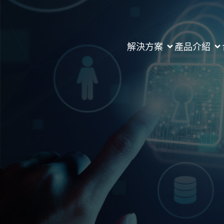
解決方案
產品介紹