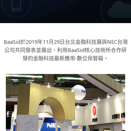
BaaSid於2019年11月29日台北金融科技展與NEC台灣
公司共同發表並展出，利用BaaSid核心技術所合作研
發的金融科技最新應用-數位保管箱。