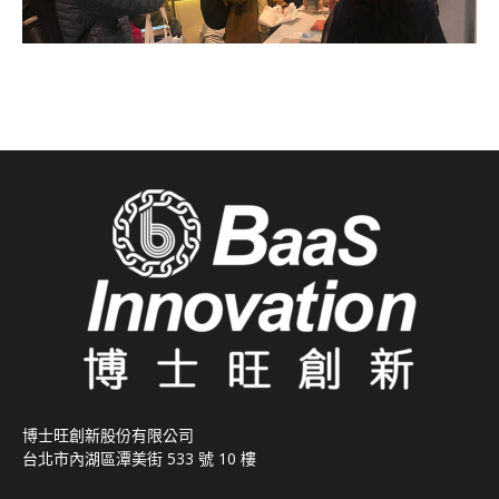
博士旺創新股份有限公司
台北市內湖區潭美街 533 號 10 樓